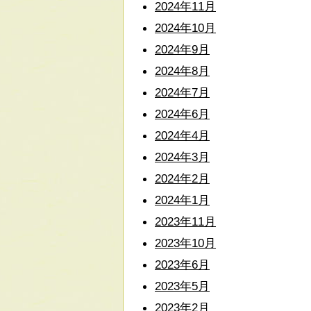
2024年11月
2024年10月
2024年9月
2024年8月
2024年7月
2024年6月
2024年4月
2024年3月
2024年2月
2024年1月
2023年11月
2023年10月
2023年6月
2023年5月
2023年2月