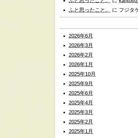
ふと思ったこと。
に
kantoso
ふと思ったこと。
に
フジタ
2026年6月
2026年3月
2026年2月
2026年1月
2025年10月
2025年9月
2025年6月
2025年4月
2025年3月
2025年2月
2025年1月