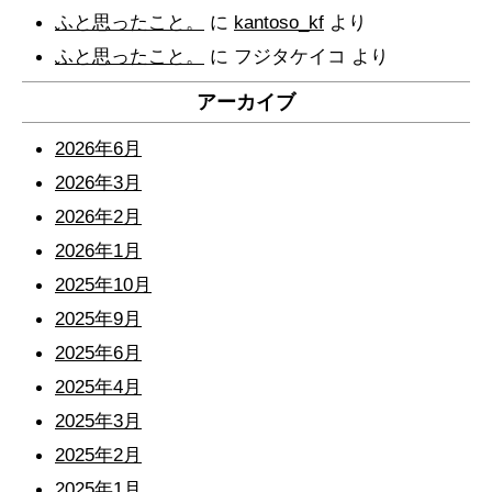
ふと思ったこと。
に
kantoso_kf
より
ふと思ったこと。
に
フジタケイコ
より
アーカイブ
2026年6月
2026年3月
2026年2月
2026年1月
2025年10月
2025年9月
2025年6月
2025年4月
2025年3月
2025年2月
2025年1月