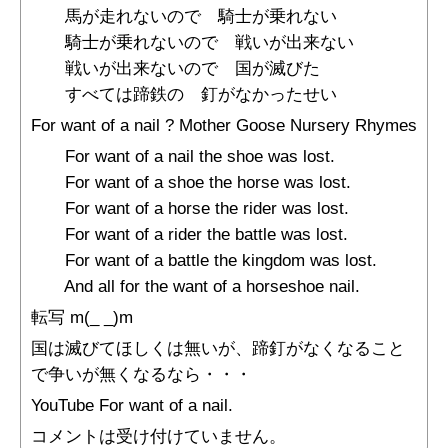
馬が走れないので 騎士が乗れない
騎士が乗れないので 戦いが出来ない
戦いが出来ないので 国が滅びた
すべては蹄鉄の 釘がなかったせい
For want of a nail ? Mother Goose Nursery Rhymes
For want of a nail the shoe was lost.
For want of a shoe the horse was lost.
For want of a horse the rider was lost.
For want of a rider the battle was lost.
For want of a battle the kingdom was lost.
And all for the want of a horseshoe nail.
転写 m(_ _)m
国は滅びてほしくは無いが、蹄釘がなくなること
で争いが無くなるなら・・・
YouTube For want of a nail.
コメントは受け付けていません。