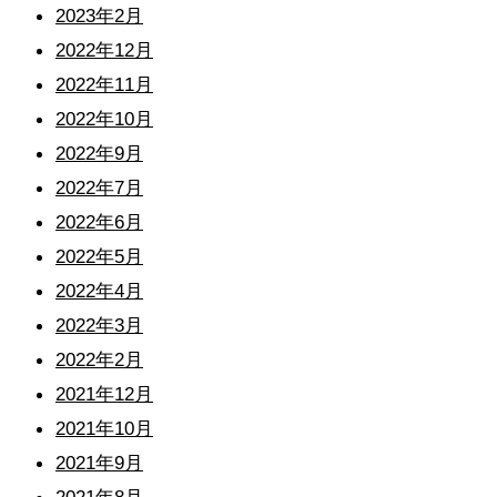
2023年2月
2022年12月
2022年11月
2022年10月
2022年9月
2022年7月
2022年6月
2022年5月
2022年4月
2022年3月
2022年2月
2021年12月
2021年10月
2021年9月
2021年8月