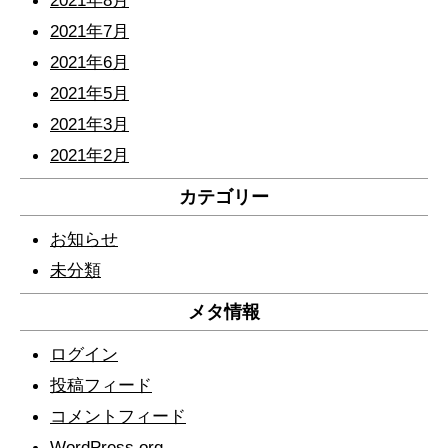
2021年7月
2021年6月
2021年5月
2021年3月
2021年2月
カテゴリー
お知らせ
未分類
メタ情報
ログイン
投稿フィード
コメントフィード
WordPress.org