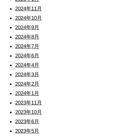
2024年11月
2024年10月
2024年9月
2024年8月
2024年7月
2024年6月
2024年4月
2024年3月
2024年2月
2024年1月
2023年11月
2023年10月
2023年6月
2023年5月